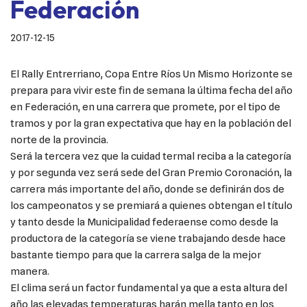
Federación
2017-12-15
El Rally Entrerriano, Copa Entre Ríos Un Mismo Horizonte se
prepara para vivir este fin de semana la última fecha del año
en Federación, en una carrera que promete, por el tipo de
tramos y por la gran expectativa que hay en la población del
norte de la provincia.
Será la tercera vez que la cuidad termal reciba a la categoría
y por segunda vez será sede del Gran Premio Coronación, la
carrera más importante del año, donde se definirán dos de
los campeonatos y se premiará a quienes obtengan el título
y tanto desde la Municipalidad federaense como desde la
productora de la categoría se viene trabajando desde hace
bastante tiempo para que la carrera salga de la mejor
manera.
El clima será un factor fundamental ya que a esta altura del
año las elevadas temperaturas harán mella tanto en los