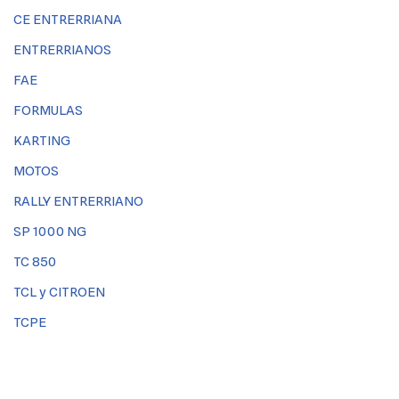
CE ENTRERRIANA
ENTRERRIANOS
FAE
FORMULAS
KARTING
MOTOS
RALLY ENTRERRIANO
SP 1000 NG
TC 850
TCL y CITROEN
TCPE