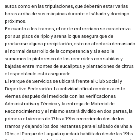
autos como en las tripulaciones, que deberán estar varias
horas arriba de sus máquinas durante el sábado y domingo
próximos.
En cuanto a los tramos, el norte entrerriano se caracteriza
por sus pisos de ripio y arena lo que asegura que de
producirse alguna precipitación, esto no afectaría demasiado
el normal desarrollo de la competencia y si a eso le
sumamos lo pintoresco de los recorridos con subidas y
bajadas entre montes de eucaliptus y plantaciones de citrus
el espectáculo está asegurado.
El Parque de Servicios se ubicará frente al Club Social y
Deportivo Federación. La actividad oficial comienza este
viernes después del mediodía con las Verificaciones
Administrativa y Técnica y la entrega de Material de
Reconocimiento y el mismo estará dividido en dos partes, la
primera el viernes de 17hs a 19hs recorriendo dos de los
tramos y dejando los dos restantes para el sábado de 8hs a
10hs; el Parque de Largada quedará habilitado desde las 19hs.