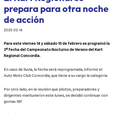
prepara para otra noche
de acción
2025-02-14
Para este viernes 14 y sábado 15 de febrero se programó la
2ª fecha del Campeonato Nocturno de Verano del Kart
Regional Concordia.
En caso de lluvia, la fecha será reprogramada, informó el
Auto Moto Club Concordia, que tiene a su cargo la categoría.
Por otro lado, en la reunión que pilotos, preparadores y
dirigentes mantuvieron este lunes, se decidió continuar con
gomas IBF.