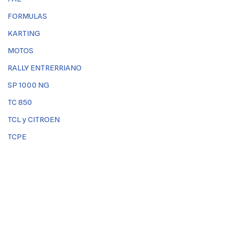
FORMULAS
KARTING
MOTOS
RALLY ENTRERRIANO
SP 1000 NG
TC 850
TCL y CITROEN
TCPE