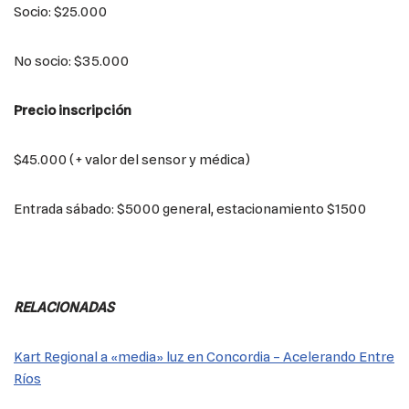
Socio: $25.000
No socio: $35.000
Precio inscripción
$45.000 (+ valor del sensor y médica)
Entrada sábado: $5000 general, estacionamiento $1500
RELACIONADAS
Kart Regional a «media» luz en Concordia – Acelerando Entre
Ríos