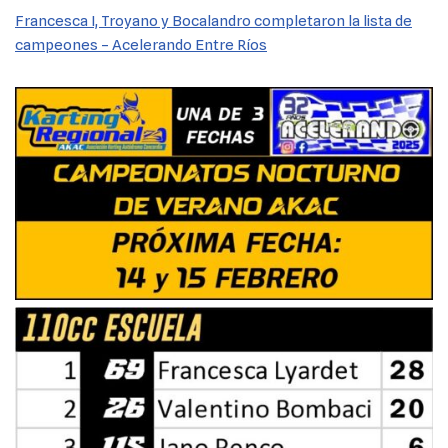
Francesca I, Troyano y Bocalandro completaron la lista de
campeones – Acelerando Entre Ríos