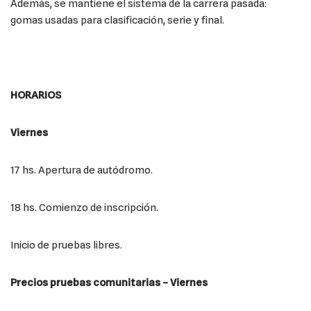
Además, se mantiene el sistema de la carrera pasada:
gomas usadas para clasificación, serie y final.
HORARIOS
Viernes
17 hs. Apertura de autódromo.
18 hs. Comienzo de inscripción.
Inicio de pruebas libres.
Precios pruebas comunitarias – Viernes