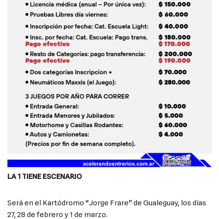
LA 1 TIENE ESCENARIO
Será en el Kartódromo “Jorge Frare” de Gualeguay, los días
27, 28 de febrero y 1 de marzo.