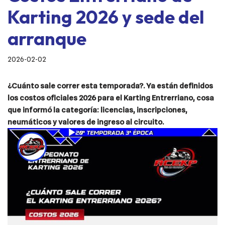
Karting 2026 y sede del
arranque
2026-02-02
¿Cuánto sale correr esta temporada?. Ya están definidos
los costos oficiales 2026 para el Karting Entrerriano, cosa
que informó la categoría: licencias, inscripciones,
neumáticos y valores de ingreso al circuito.