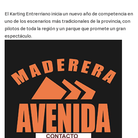
El Karting Entrerriano inicia un nuevo año de competencia en
uno de los escenarios más tradicionales de la provincia, con
pilotos de toda la región y un parque que promete un gran
espectáculo.