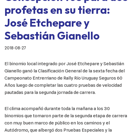
profetas en su tierra:
José Etchepare y
Sebastián Gianello
2018-08-27
El binomio local integrado por José Etchepare y Sebastián
Gianello ganó la Clasificación General de la sexta fecha del
Campeonato Entrerriano de Rally Río Uruguay Seguros 60
Años luego de completar las cuatro pruebas de velocidad
pautadas para la segunda jornada de carrera.
El clima acompañó durante toda la mañana a los 30
binomios que tomaron parte de la segunda etapa de carrera
con muy buen marco de público en los caminos y el
Autódromo, que albergó dos Pruebas Especiales y la