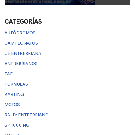
CATEGORÍAS
AUTÓDROMOS
CAMPEONATOS
CE ENTRERRIANA
ENTRERRIANOS
FAE
FORMULAS
KARTING
MOTOS
RALLY ENTRERRIANO
SP 1000 NG