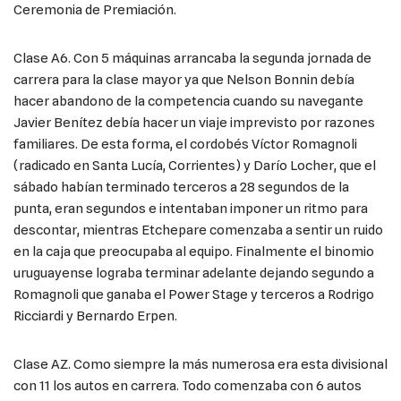
Ceremonia de Premiación.
Clase A6. Con 5 máquinas arrancaba la segunda jornada de
carrera para la clase mayor ya que Nelson Bonnin debía
hacer abandono de la competencia cuando su navegante
Javier Benítez debía hacer un viaje imprevisto por razones
familiares. De esta forma, el cordobés Víctor Romagnoli
(radicado en Santa Lucía, Corrientes) y Darío Locher, que el
sábado habían terminado terceros a 28 segundos de la
punta, eran segundos e intentaban imponer un ritmo para
descontar, mientras Etchepare comenzaba a sentir un ruido
en la caja que preocupaba al equipo. Finalmente el binomio
uruguayense lograba terminar adelante dejando segundo a
Romagnoli que ganaba el Power Stage y terceros a Rodrigo
Ricciardi y Bernardo Erpen.
Clase AZ. Como siempre la más numerosa era esta divisional
con 11 los autos en carrera. Todo comenzaba con 6 autos