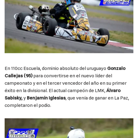
En 110cc Escuela, dominio absoluto del uruguayo
Gonzalo
Callejas (95)
para convertirse en el nuevo líder del
campeonato y en el tercer vencedor del año en su primer
éxito en la divisional. El actual campeón de LMK,
Álvaro
Sabisky,
y
Benjamín Iglesias
, que venía de ganar en La Paz,
completaron el podio.