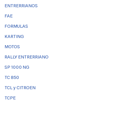
ENTRERRIANOS
FAE
FORMULAS
KARTING
MOTOS
RALLY ENTRERRIANO
SP 1000 NG
TC 850
TCL y CITROEN
TCPE