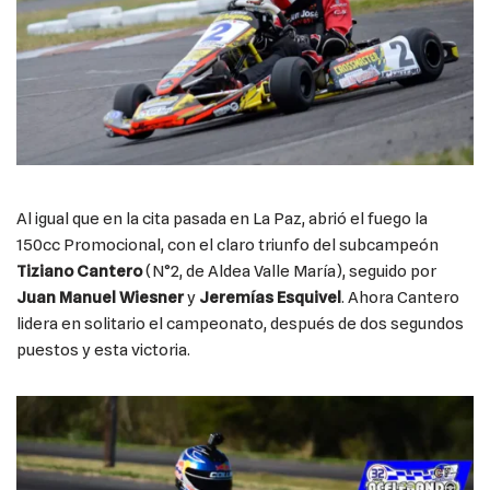
Al igual que en la cita pasada en La Paz, abrió el fuego la
150cc Promocional, con el claro triunfo del subcampeón
Tiziano Cantero
(N°2, de Aldea Valle María), seguido por
Juan Manuel Wiesner
y
Jeremías Esquivel
. Ahora Cantero
lidera en solitario el campeonato, después de dos segundos
puestos y esta victoria.