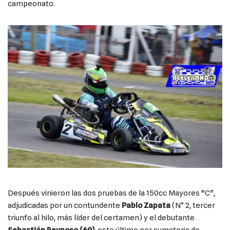
campeonato.
Después vinieron las dos pruebas de la 150cc Mayores “C”,
adjudicadas por un contundente
Pablo Zapata
(N° 2, tercer
triunfo al hilo, más líder del certamen) y el debutante