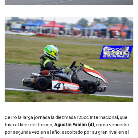
Cerró la larga jornada la diezmada 125cc Internacional, que
tuvo al líder del torneo,
Agustín Fabián (4)
, como vencedor
por segunda vez en el año, escoltado por su gran rival en el