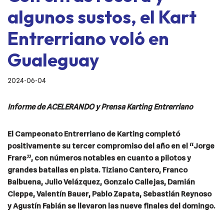
algunos sustos, el Kart
Entrerriano voló en
Gualeguay
2024-06-04
Informe de ACELERANDO y Prensa Karting Entrerriano
El Campeonato Entrerriano de Karting completó
positivamente su tercer compromiso del año en el “Jorge
Frare”, con números notables en cuanto a pilotos y
grandes batallas en pista. Tiziano Cantero, Franco
Balbuena, Julio Velázquez, Gonzalo Callejas, Damián
Cleppe, Valentín Bauer, Pablo Zapata, Sebastián Reynoso
y Agustín Fabián se llevaron las nueve finales del domingo.