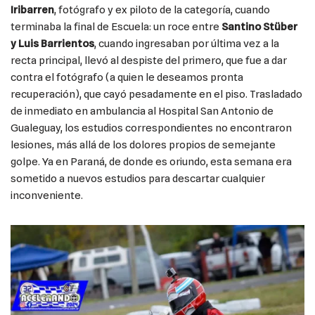
Iribarren
, fotógrafo y ex piloto de la categoría, cuando
terminaba la final de Escuela: un roce entre
Santino Stüber
y Luis Barrientos
, cuando ingresaban por última vez a la
recta principal, llevó al despiste del primero, que fue a dar
contra el fotógrafo (a quien le deseamos pronta
recuperación), que cayó pesadamente en el piso. Trasladado
de inmediato en ambulancia al Hospital San Antonio de
Gualeguay, los estudios correspondientes no encontraron
lesiones, más allá de los dolores propios de semejante
golpe. Ya en Paraná, de donde es oriundo, esta semana era
sometido a nuevos estudios para descartar cualquier
inconveniente.