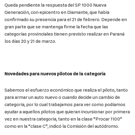
Queda pendiente la respuesta del SP 1000 Nueva
Generación, con epicentro en Diamante, que había
confirmado su presencia para el 21 de febrero. Depende en
gran parte que se mantenga firme la fecha que las
categorías provinciales tienen previsto realizar en Paraná
los días 20 y 21 de marzo.
Novedades para nuevos pilotos de la categoría
Sabemos el esfuerzo económico que realiza el piloto, tanto
para armar un auto nuevo o cuando decide un cambio de
categoría, por lo cual trabajamos para ver como podíamos
ayudar a aquellos pilotos que quieran incursionar por primera
vez en nuestra categoría, tanto en la clase “Procar 1100”
como en la “clase C”, indicó la Comisión del autódromo.