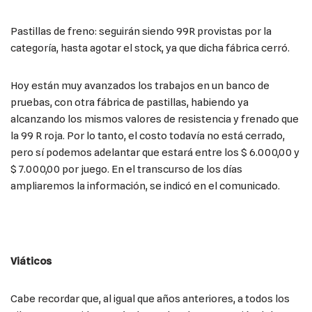
Pastillas de freno: seguirán siendo 99R provistas por la
categoría, hasta agotar el stock, ya que dicha fábrica cerró.
Hoy están muy avanzados los trabajos en un banco de
pruebas, con otra fábrica de pastillas, habiendo ya
alcanzando los mismos valores de resistencia y frenado que
la 99 R roja. Por lo tanto, el costo todavía no está cerrado,
pero sí podemos adelantar que estará entre los $ 6.000,00 y
$ 7.000,00 por juego. En el transcurso de los días
ampliaremos la información, se indicó en el comunicado.
Viáticos
Cabe recordar que, al igual que años anteriores, a todos los