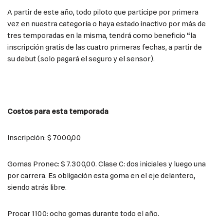
A partir de este año, todo piloto que participe por primera
vez en nuestra categoría o haya estado inactivo por más de
tres temporadas en la misma, tendrá como beneficio “la
inscripción gratis de las cuatro primeras fechas, a partir de
su debut (solo pagará el seguro y el sensor).
Costos para esta temporada
Inscripción: $ 7000,00
Gomas Pronec: $ 7.300,00. Clase C: dos iniciales y luego una
por carrera. Es obligación esta goma en el eje delantero,
siendo atrás libre.
Procar 1100: ocho gomas durante todo el año.