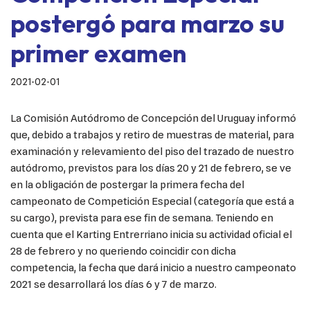
postergó para marzo su
primer examen
2021-02-01
La Comisión Autódromo de Concepción del Uruguay informó
que, debido a trabajos y retiro de muestras de material, para
examinación y relevamiento del piso del trazado de nuestro
autódromo, previstos para los días 20 y 21 de febrero, se ve
en la obligación de postergar la primera fecha del
campeonato de Competición Especial (categoría que está a
su cargo), prevista para ese fin de semana. Teniendo en
cuenta que el Karting Entrerriano inicia su actividad oficial el
28 de febrero y no queriendo coincidir con dicha
competencia, la fecha que dará inicio a nuestro campeonato
2021 se desarrollará los días 6 y 7 de marzo.