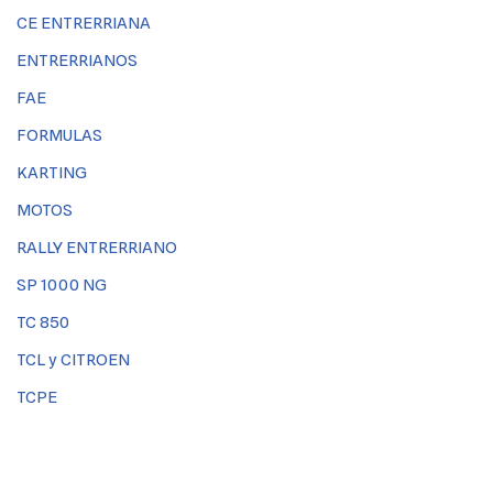
CE ENTRERRIANA
ENTRERRIANOS
FAE
FORMULAS
KARTING
MOTOS
RALLY ENTRERRIANO
SP 1000 NG
TC 850
TCL y CITROEN
TCPE