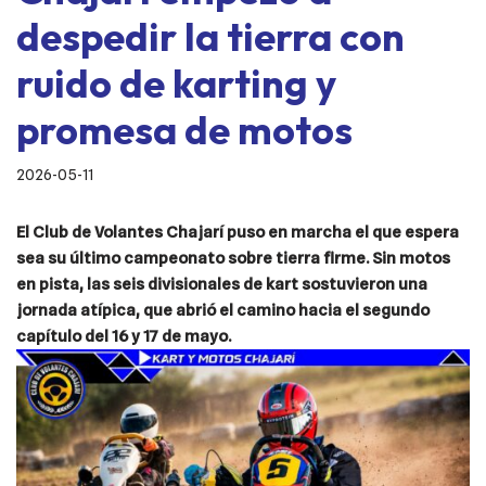
despedir la tierra con
ruido de karting y
promesa de motos
2026-05-11
El Club de Volantes Chajarí puso en marcha el que espera
sea su último campeonato sobre tierra firme. Sin motos
en pista, las seis divisionales de kart sostuvieron una
jornada atípica, que abrió el camino hacia el segundo
capítulo del 16 y 17 de mayo.