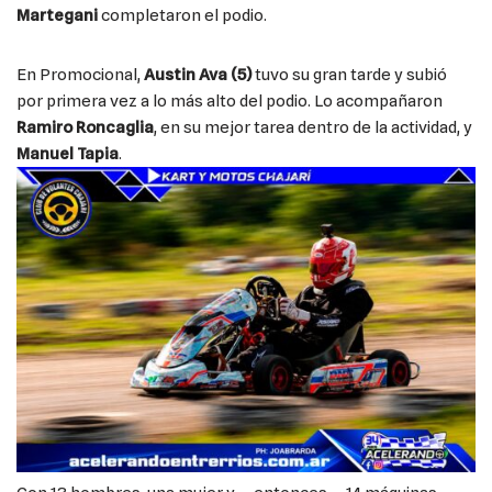
Martegani
completaron el podio.
En Promocional,
Austin Ava (5)
tuvo su gran tarde y subió
por primera vez a lo más alto del podio. Lo acompañaron
Ramiro Roncaglia
, en su mejor tarea dentro de la actividad, y
Manuel Tapia
.