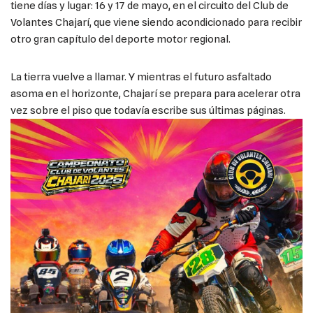
tiene días y lugar: 16 y 17 de mayo, en el circuito del Club de
Volantes Chajarí, que viene siendo acondicionado para recibir
otro gran capítulo del deporte motor regional.
La tierra vuelve a llamar. Y mientras el futuro asfaltado
asoma en el horizonte, Chajarí se prepara para acelerar otra
vez sobre el piso que todavía escribe sus últimas páginas.