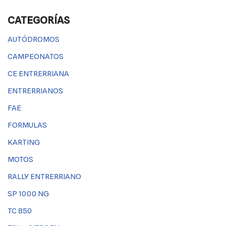
CATEGORÍAS
AUTÓDROMOS
CAMPEONATOS
CE ENTRERRIANA
ENTRERRIANOS
FAE
FORMULAS
KARTING
MOTOS
RALLY ENTRERRIANO
SP 1000 NG
TC 850