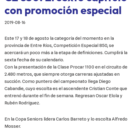
con promoción especial
2019-08-16
Este 17 y 18 de agosto la categoría del momento en la
provincia de Entre Ríos, Competición Especial 850, se
acercará un poco más a la etapa de definiciones. Cumplirá la
sexta fecha de su calendario.
Con la presentación de la Clase Procar 1100 en el circuito de
2.480 metros, que siempre otorga carreras ajustadas en
succión. Como puntero del campeonato llega Diego
Cabandie, cuyo escolta es el ascendente Cristian Conte que
entrenó durante el fin de semana. Regresan Oscar Elola y
Rubén Rodríguez.
En la Copa Seniors lidera Carlos Barreto y lo escolta Alfredo
Mosser.