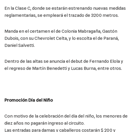
En la Clase C, donde se estarán estrenando nuevas medidas
reglamentarias, se empleará el trazado de 3200 metros.
Manda en el certamen el de Colonia Mabragaña, Gastón
Dubois, con su Chevrolet Celta, y lo escolta el de Paraná,
Daniel Salvetti.
Dentro de las altas se anuncia el debut de Fernando Elola y
el regreso de Martín Benedetti y Lucas Burna, entre otros.
Promoción Día del Niño
Con motivo de la celebración del día del niño, los menores de
diez años no pagarán ingreso al circuito.
Las entradas para damas y caballeros costarán $ 200 y