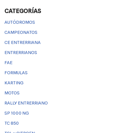
CATEGORÍAS
AUTÓDROMOS
CAMPEONATOS
CE ENTRERRIANA
ENTRERRIANOS
FAE
FORMULAS
KARTING
MOTOS
RALLY ENTRERRIANO
SP 1000 NG
TC 850