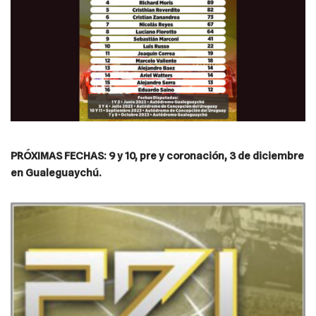
PRÓXIMAS FECHAS: 9 y 10, pre y coronación, 3 de diciembre
en Gualeguaychú.