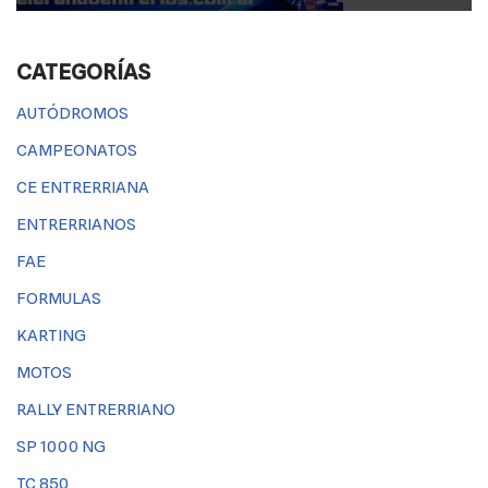
CATEGORÍAS
AUTÓDROMOS
CAMPEONATOS
CE ENTRERRIANA
ENTRERRIANOS
FAE
FORMULAS
KARTING
MOTOS
RALLY ENTRERRIANO
SP 1000 NG
TC 850