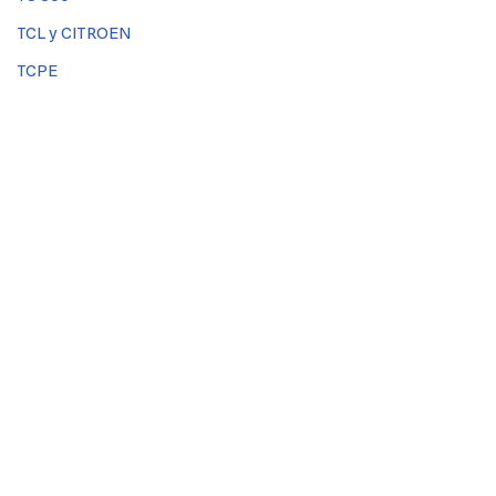
TCL y CITROEN
TCPE