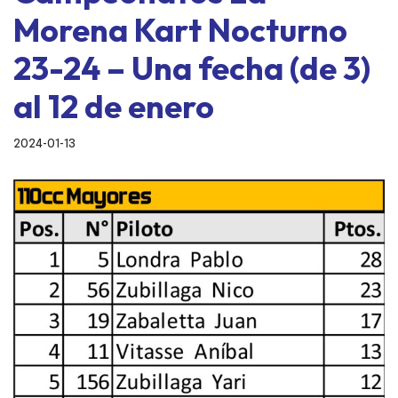
Morena Kart Nocturno
23-24 – Una fecha (de 3)
al 12 de enero
2024-01-13