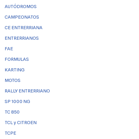
AUTÓDROMOS
CAMPEONATOS
CE ENTRERRIANA
ENTRERRIANOS
FAE
FORMULAS
KARTING
MOTOS
RALLY ENTRERRIANO
SP 1000 NG
TC 850
TCL y CITROEN
TCPE