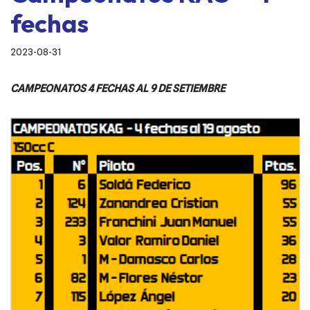
fechas
2023-08-31
CAMPEONATOS 4 FECHAS AL 9 DE SETIEMBRE