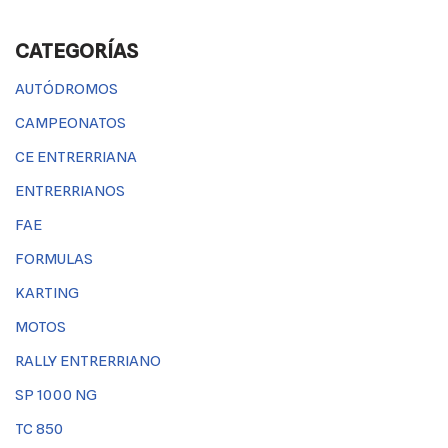
CATEGORÍAS
AUTÓDROMOS
CAMPEONATOS
CE ENTRERRIANA
ENTRERRIANOS
FAE
FORMULAS
KARTING
MOTOS
RALLY ENTRERRIANO
SP 1000 NG
TC 850