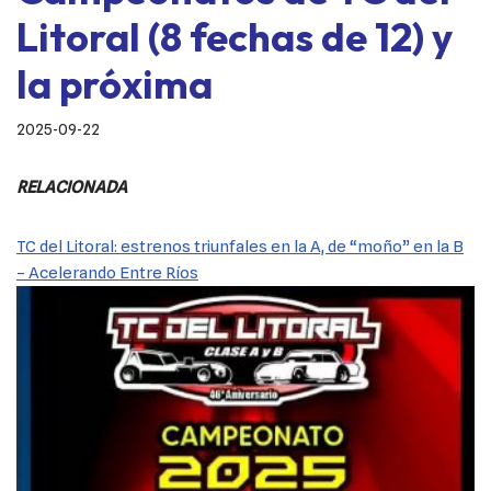
Litoral (8 fechas de 12) y
la próxima
2025-09-22
RELACIONADA
TC del Litoral: estrenos triunfales en la A, de “moño” en la B
– Acelerando Entre Ríos