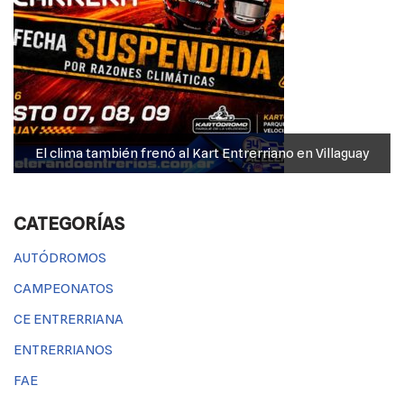
El clima también frenó al Kart Entrerriano en Villaguay
CATEGORÍAS
AUTÓDROMOS
CAMPEONATOS
CE ENTRERRIANA
ENTRERRIANOS
FAE