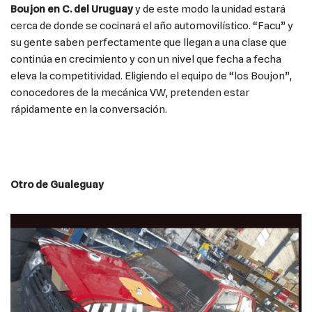
Boujon en C. del Uruguay
y de este modo la unidad estará
cerca de donde se cocinará el año automovilístico. “Facu” y
su gente saben perfectamente que llegan a una clase que
continúa en crecimiento y con un nivel que fecha a fecha
eleva la competitividad. Eligiendo el equipo de “los Boujon”,
conocedores de la mecánica VW, pretenden estar
rápidamente en la conversación.
Otro de Gualeguay