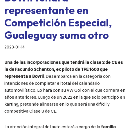
representante en
Competición Especial,
Gualeguay suma otro
2023-01-14
Una de las incorporaciones que tendrá la clase 2 de CE es
la de Facundo Schanton, ex piloto de TPE 1600 que
representa a Bovril
. Desembarca en la categoría con
intenciones de completar el total del calendario
automovilístico. Lo hará con su VW Gol con el que corriera en
años anteriores. Luego de un 2022 en la que solo participó en
karting, pretende alinearse en lo que será una difícil y
competitiva Clase 3 de CE.
La atención integral del auto estará a cargo de la
familia