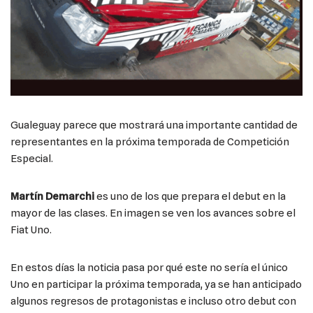
Gualeguay parece que mostrará una importante cantidad de
representantes en la próxima temporada de Competición
Especial.
Martín Demarchi
es uno de los que prepara el debut en la
mayor de las clases. En imagen se ven los avances sobre el
Fiat Uno.
En estos días la noticia pasa por qué este no sería el único
Uno en participar la próxima temporada, ya se han anticipado
algunos regresos de protagonistas e incluso otro debut con