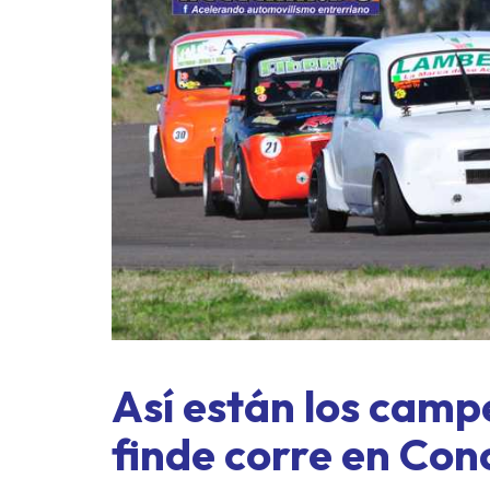
Así están los camp
finde corre en Con