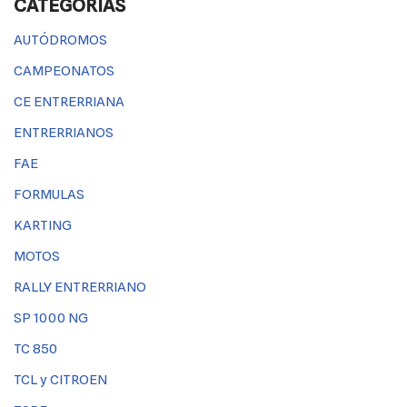
CATEGORÍAS
AUTÓDROMOS
CAMPEONATOS
CE ENTRERRIANA
ENTRERRIANOS
FAE
FORMULAS
KARTING
MOTOS
RALLY ENTRERRIANO
SP 1000 NG
TC 850
TCL y CITROEN