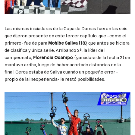
Las mismas iniciadoras de la Copa de Damas fueron las seis
que dijeron presente en este tercer capítulo, que –como el
primero- fue de para
Mohibe Saliva (13)
, que antes se hiciera
de clasifica y única serie. Arribando 2ª, la líder del
campeonato,
Florencia Ocampo
, (ganadora de la fecha 2) se
mantuvo arriba, luego de haber acortado distancias en la
final. Cerca estaba de Saliva cuando un pequeño error –
propio de la inexperiencia- le restó posibilidades.