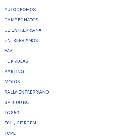
AUTÓDROMOS
CAMPEONATOS
CE ENTRERRIANA
ENTRERRIANOS
FAE
FORMULAS
KARTING
MOTOS
RALLY ENTRERRIANO
SP 1000 NG
TC 850
TCL y CITROEN
TCPE