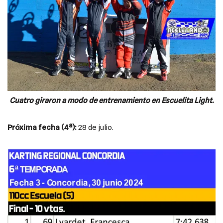
Cuatro giraron a modo de entrenamiento en Escuelita Light.
Próxima fecha (4ª):
28 de julio.