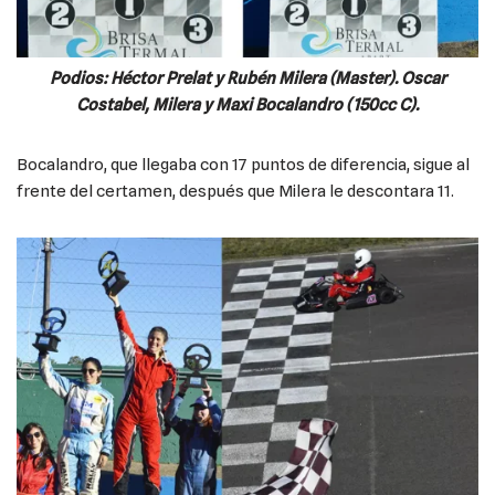
Podios: Héctor Prelat y Rubén Milera (Master). Oscar
Costabel, Milera
y Maxi Bocalandro (150cc C).
Bocalandro, que llegaba con 17 puntos de diferencia, sigue al
frente del certamen, después que Milera le descontara 11.