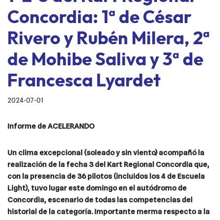
Concordia: 1ª de César
Rivero y Rubén Milera, 2ª
de Mohibe Saliva y 3ª de
Francesca Lyardet
2024-07-01
Informe de ACELERANDO
Un clima excepcional (soleado y sin viento) acompañó la
realización de la fecha 3 del Kart Regional Concordia que,
con la presencia de 36 pilotos (incluidos los 4 de Escuela
Light), tuvo lugar este domingo en el autódromo de
Concordia, escenario de todas las competencias del
historial de la categoría. Importante merma respecto a la