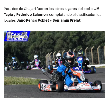
Para dos de Chajarí fueron los otros lugares del podio;
JM
Tapia
y
Federico Salomon
, completando el clasificador los
locales
Jano Penco Poblet
y
Benjamín Prelat
.