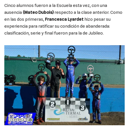
Cinco alumnos fueron a la Escuela esta vez, con una
ausencia
(Mateo Dubois)
respecto a la clase anterior. Como
en las dos primeras,
Francesca Lyardet
hizo pesar su
experiencia para ratificar su condición de abanderada:
clasificación, serie y final fueron para la de Jubileo.