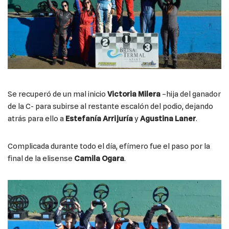
Se recuperó de un mal inicio
Victoria Milera
–hija del ganador
de la C- para subirse al restante escalón del podio, dejando
atrás para ello a
Estefanía Arrijuría
y
Agustina Laner
.
Complicada durante todo el día, efímero fue el paso por la
final de la elisense
Camila Ogara
.