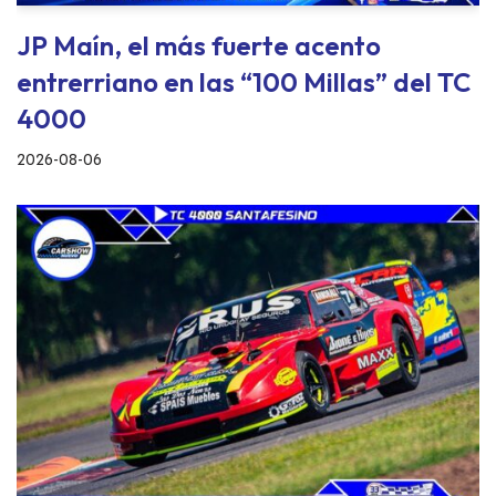
JP Maín, el más fuerte acento
entrerriano en las “100 Millas” del TC
4000
2026-08-06