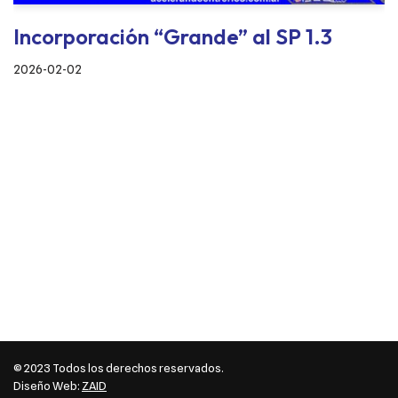
Incorporación “Grande” al SP 1.3
2026-02-02
© 2023 Todos los derechos reservados.
Diseño Web:
ZAID