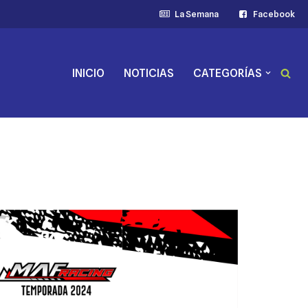
La Semana
Facebook
INICIO
NOTICIAS
CATEGORÍAS