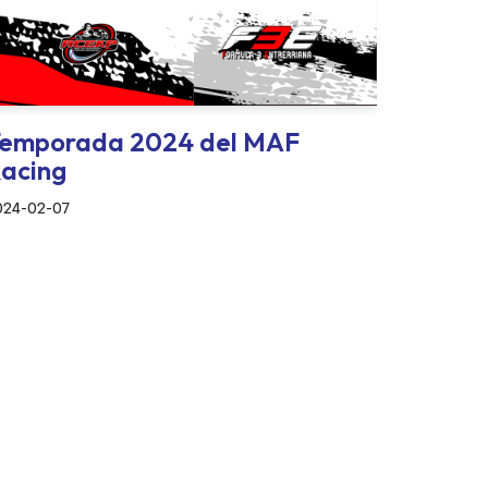
emporada 2024 del MAF
acing
024-02-07