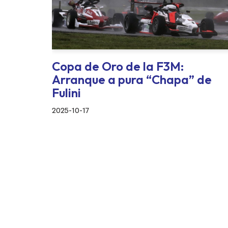
Copa de Oro de la F3M:
Arranque a pura “Chapa” de
Fulini
2025-10-17