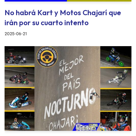
No habrá Kart y Motos Chajarí que
irán por su cuarto intento
2025-06-21