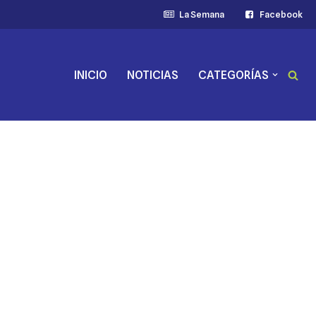
La Semana
Facebook
INICIO
NOTICIAS
CATEGORÍAS