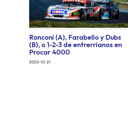
Ronconi (A), Farabello y Dubs
(B), o 1-2-3 de entrerrianos en
Procar 4000
2023-10-21