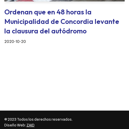
Ordenan que en 48 horas la
Municipalidad de Concordia levante
la clausura del autódromo
2020-10-20
© 2023 Todos los derechos reservados.
Diseño Web:
ZAID