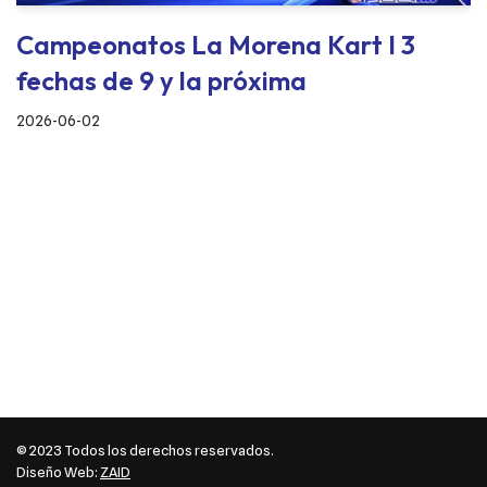
Campeonatos La Morena Kart I 3
fechas de 9 y la próxima
2026-06-02
© 2023 Todos los derechos reservados.
Diseño Web:
ZAID