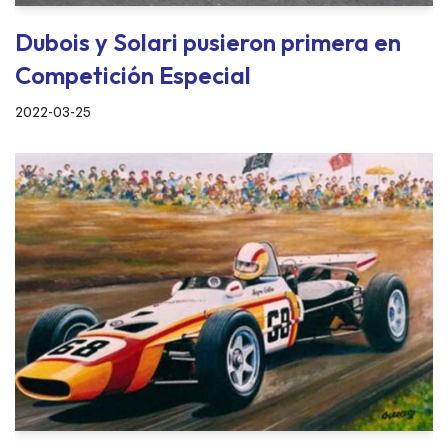
Dubois y Solari pusieron primera en
Competición Especial
2022-03-25